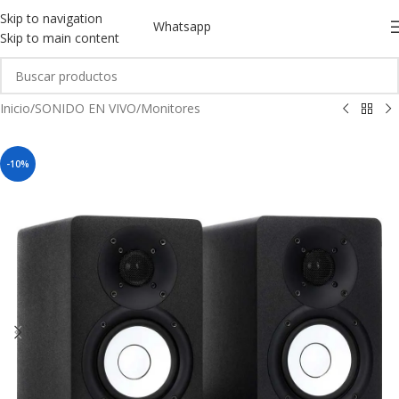
Skip to navigation
Whatsapp
Skip to main content
Inicio
/
SONIDO EN VIVO
/
Monitores
-10%