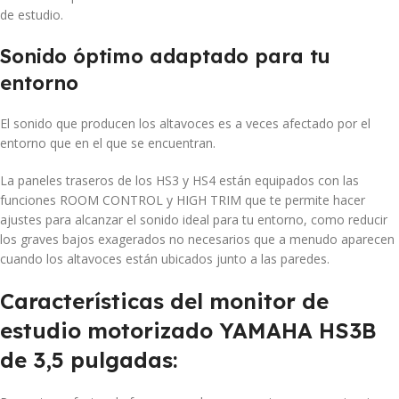
de estudio.
Sonido óptimo adaptado para tu
entorno
El sonido que producen los altavoces es a veces afectado por el
entorno que en el que se encuentran.
La paneles traseros de los HS3 y HS4 están equipados con las
funciones ROOM CONTROL y HIGH TRIM que te permite hacer
ajustes para alcanzar el sonido ideal para tu entorno, como reducir
los graves bajos exagerados no necesarios que a menudo aparecen
cuando los altavoces están ubicados junto a las paredes.
Características del monitor de
estudio motorizado YAMAHA HS3B
de 3,5 pulgadas: