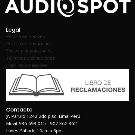
Legal
Política de Cookies
Política de privacidad
Envios y devoluciones
Términos y condiciones
Libro reclamaciones
Contacto
Jr. Paruro 1242 2do piso. Lima-Perú
Móvil: 936 693 015 - 907 362 362
Lunes-Sábado 10am a 6pm