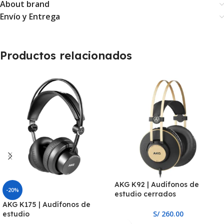
About brand
Envío y Entrega
Productos relacionados
AKG K92 | Audífonos de
-20%
estudio cerrados
AKG K175 | Audífonos de
S/
260.00
estudio