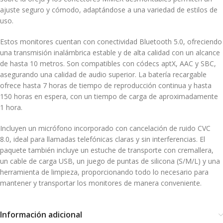
ajuste seguro y cómodo, adaptándose a una variedad de estilos de
uso.
Estos monitores cuentan con conectividad Bluetooth 5.0, ofreciendo
una transmisión inalámbrica estable y de alta calidad con un alcance
de hasta 10 metros.
Son compatibles con códecs aptX, AAC y SBC,
asegurando una calidad de audio superior.
La batería recargable
ofrece hasta 7 horas de tiempo de reproducción continua y hasta
150 horas en espera, con un tiempo de carga de aproximadamente
1 hora.
Incluyen un micrófono incorporado con cancelación de ruido CVC
8.0, ideal para llamadas telefónicas claras y sin interferencias.
El
paquete también incluye un estuche de transporte con cremallera,
un cable de carga USB, un juego de puntas de silicona (S/M/L) y una
herramienta de limpieza, proporcionando todo lo necesario para
mantener y transportar los monitores de manera conveniente.
Información adicional