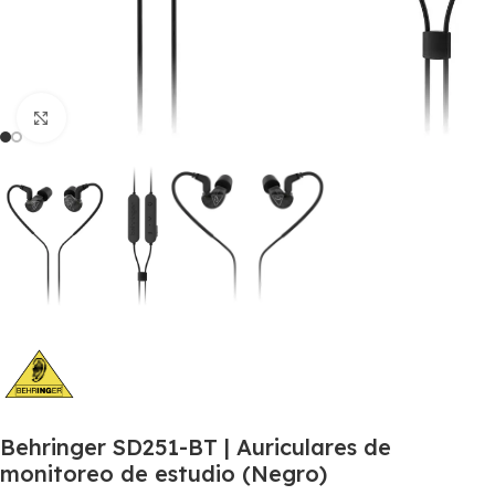
Click to enlarge
Behringer SD251-BT | Auriculares de
monitoreo de estudio (Negro)