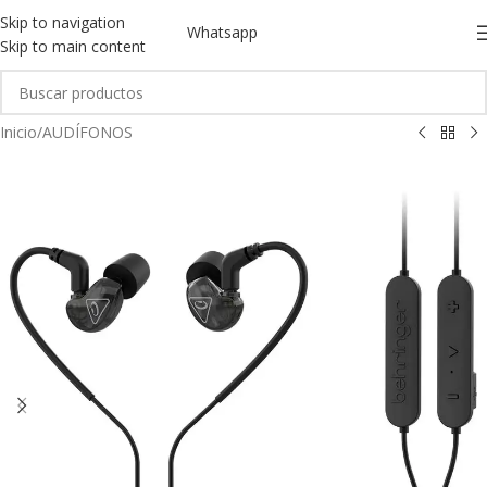
Skip to navigation
Whatsapp
Skip to main content
Inicio
/
AUDÍFONOS