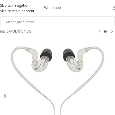
Skip to navigation
Whatsapp
Skip to main content
Inicio
/
AUDÍFONOS