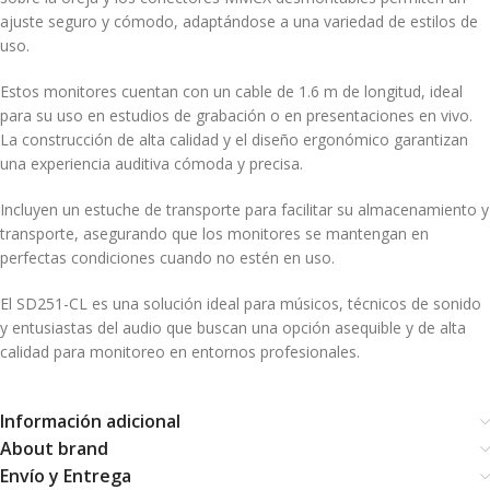
ajuste seguro y cómodo, adaptándose a una variedad de estilos de
uso.
Estos monitores cuentan con un cable de 1.6 m de longitud, ideal
para su uso en estudios de grabación o en presentaciones en vivo.
La construcción de alta calidad y el diseño ergonómico garantizan
una experiencia auditiva cómoda y precisa.
Incluyen un estuche de transporte para facilitar su almacenamiento y
transporte, asegurando que los monitores se mantengan en
perfectas condiciones cuando no estén en uso.
El SD251-CL es una solución ideal para músicos, técnicos de sonido
y entusiastas del audio que buscan una opción asequible y de alta
calidad para monitoreo en entornos profesionales.
Información adicional
About brand
Envío y Entrega