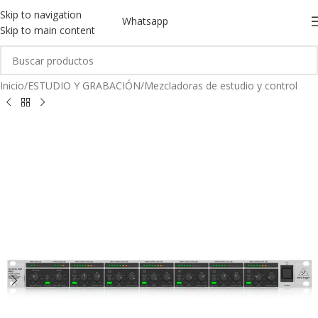
Skip to navigation
Whatsapp
Skip to main content
Inicio
/
ESTUDIO Y GRABACIÓN
/
Mezcladoras de estudio y control