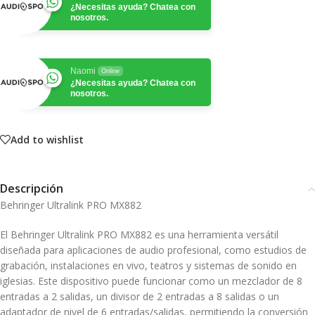
¿Necesitas ayuda? Chatea con
nosotros.
Naomi
Online
¿Necesitas ayuda? Chatea con
nosotros.
Add to wishlist
Descripción
Behringer Ultralink PRO MX882
El Behringer Ultralink PRO MX882 es una herramienta versátil
diseñada para aplicaciones de audio profesional, como estudios de
grabación, instalaciones en vivo, teatros y sistemas de sonido en
iglesias.
Este dispositivo puede funcionar como un mezclador de 8
entradas a 2 salidas, un divisor de 2 entradas a 8 salidas o un
adaptador de nivel de 6 entradas/salidas, permitiendo la conversión