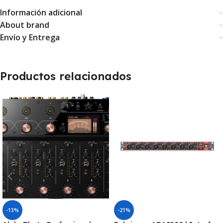
Información adicional
About brand
Envío y Entrega
Productos relacionados
-13%
-21%