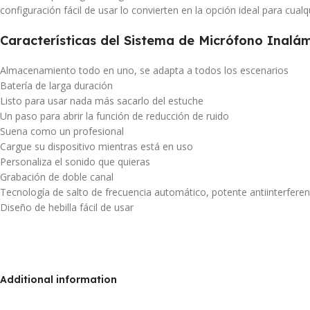
configuración fácil de usar lo convierten en la opción ideal para cualq
Características del Sistema de Micrófono Inalá
Almacenamiento todo en uno, se adapta a todos los escenarios
Batería de larga duración
Listo para usar nada más sacarlo del estuche
Un paso para abrir la función de reducción de ruido
Suena como un profesional
Cargue su dispositivo mientras está en uso
Personaliza el sonido que quieras
Grabación de doble canal
Tecnología de salto de frecuencia automático, potente antiinterferen
Diseño de hebilla fácil de usar
Additional information