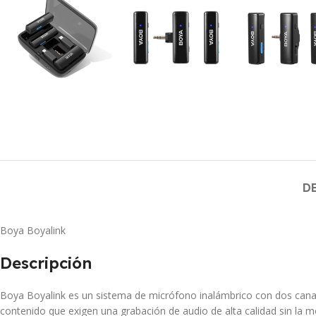
D
Boya Boyalink
Descripción
Boya Boyalink es un sistema de micrófono inalámbrico con dos canal
contenido que exigen una grabación de audio de alta calidad sin la 