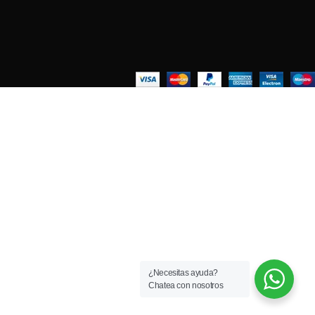
¿Necesitas ayuda?
Chatea con nosotros