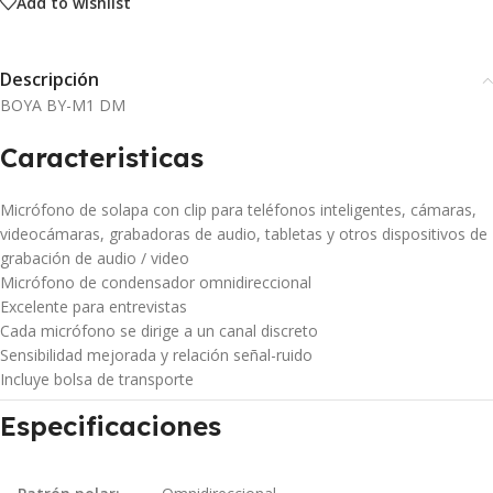
Add to wishlist
Descripción
BOYA BY-M1 DM
Caracteristicas
Micrófono de solapa con clip para teléfonos inteligentes, cámaras,
videocámaras, grabadoras de audio, tabletas y otros dispositivos de
grabación de audio / video
Micrófono de condensador omnidireccional
Excelente para entrevistas
Cada micrófono se dirige a un canal discreto
Sensibilidad mejorada y relación señal-ruido
Incluye bolsa de transporte
Especificaciones