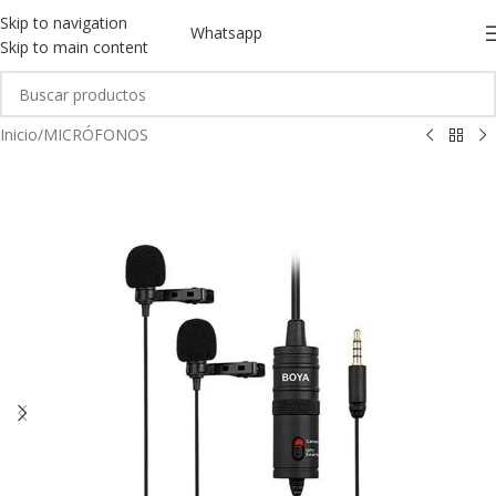
Skip to navigation
Whatsapp
Skip to main content
Inicio
/
MICRÓFONOS