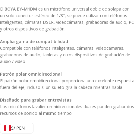
El
BOYA BY-M1DM
es un micrófono universal doble de solapa con
un solo conector estéreo de 1/8″, se puede utilizar con teléfonos
inteligentes, cámaras DSLR, videocámaras, grabadoras de audio, PC
y otros dispositivos de grabación.
Amplia gama de compatibilidad
Compatible con teléfonos inteligentes, cámaras, videocámaras,
grabadoras de audio, tabletas y otros dispositivos de grabación de
audio / video
Patrón polar omnidireccional
El patrón polar omnidireccional proporciona una excelente respuesta
fuera del eje, incluso si un sujeto gira la cabeza mientras habla
Diseñado para grabar entrevistas
Los micrófonos lavalier omnidireccionales duales pueden grabar dos
recursos de sonido al mismo tiempo
S/ PEN