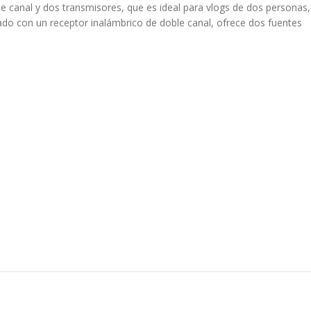
canal y dos transmisores, que es ideal para vlogs de dos personas,
do con un receptor inalámbrico de doble canal, ofrece dos fuentes