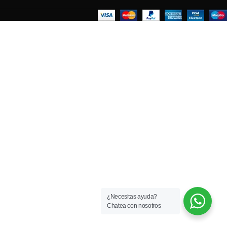
¿Necesitas ayuda?
Chatea con nosotros