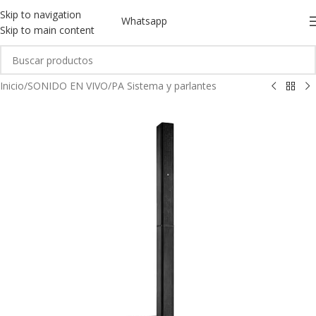
Skip to navigation
Whatsapp
Skip to main content
Inicio
/
SONIDO EN VIVO
/
PA Sistema y parlantes