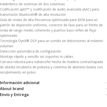
inalámbrico de sistemas de dos columnas
Codificación aptX™ y codificación de audio avanzada (AAC) para
transmisión Bluetooth® de alta resolución
Guía de ondas de alta frecuencia optimizada para BEM para un
patrón de dispersión uniforme, conector de fase para un frente de
onda de rango medio coherente y puertos bass-reflex de flujo
optimizado
Tecnología DynX® DSP para un sonido sin distorsiones al máximo
volumen
Detección automática de configuración
Montaje rápido y sencillo sin soportes ni cables
Carcasa robusta para subwoofer hecha de madera contrachapada
de abedul recubierta de poliurea y columna de aluminio liviana con
recubrimiento en polvo
Información adicional
About brand
Envío y Entrega