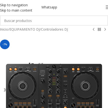
Skip to navigation
Whatsapp
Skip to main content
Inicio
/
EQUIPAMIENTO DJ
/
Controladores DJ
-7%