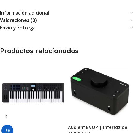
Información adicional
Valoraciones (0)
Envío y Entrega
Productos relacionados
Audient EVO 4 | Interfaz de
-8%