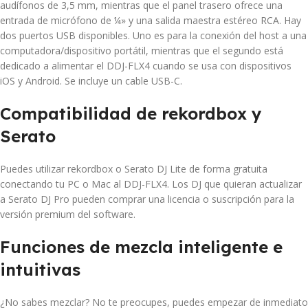
audífonos de 3,5 mm, mientras que el panel trasero ofrece una
entrada de micrófono de ¼» y una salida maestra estéreo RCA. Hay
dos puertos USB disponibles. Uno es para la conexión del host a una
computadora/dispositivo portátil, mientras que el segundo está
dedicado a alimentar el DDJ-FLX4 cuando se usa con dispositivos
iOS y Android. Se incluye un cable USB-C.
Compatibilidad de rekordbox y
Serato
Puedes utilizar rekordbox o Serato DJ Lite de forma gratuita
conectando tu PC o Mac al DDJ-FLX4. Los DJ que quieran actualizar
a Serato DJ Pro pueden comprar una licencia o suscripción para la
versión premium del software.
Funciones de mezcla inteligente e
intuitivas
¿No sabes mezclar? No te preocupes, puedes empezar de inmediato