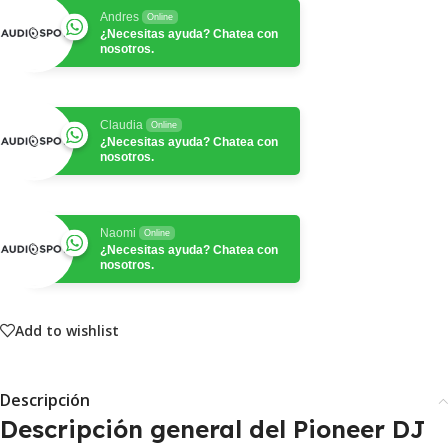
Andres
Online
¿Necesitas ayuda? Chatea con
nosotros.
Claudia
Online
¿Necesitas ayuda? Chatea con
nosotros.
Naomi
Online
¿Necesitas ayuda? Chatea con
nosotros.
Add to wishlist
Descripción
Descripción general del Pioneer DJ