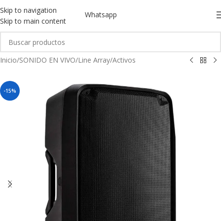
Skip to navigation
Whatsapp
Skip to main content
Inicio
/
SONIDO EN VIVO
/
Line Array
/
Activos
-15%