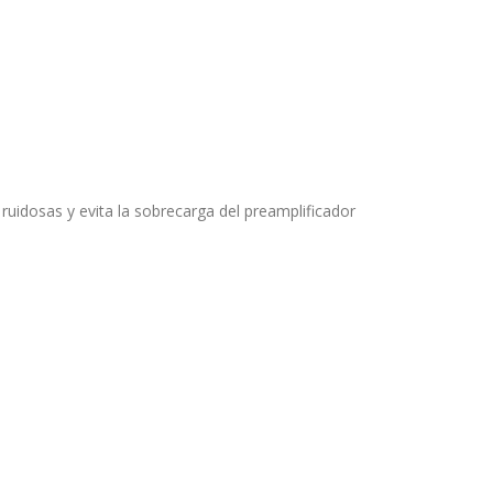
uidosas y evita la sobrecarga del preamplificador