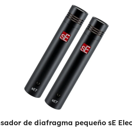
sador de diafragma pequeño sE Electr