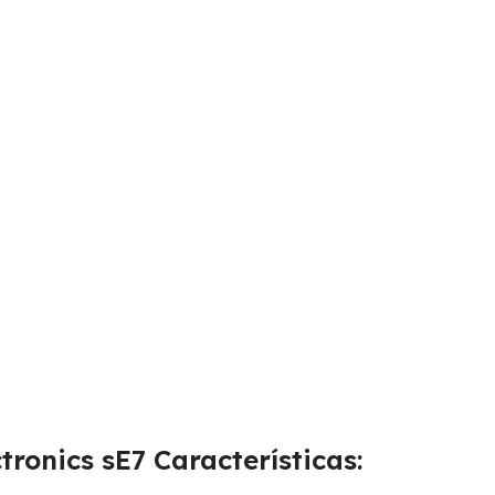
onics sE7 Características: