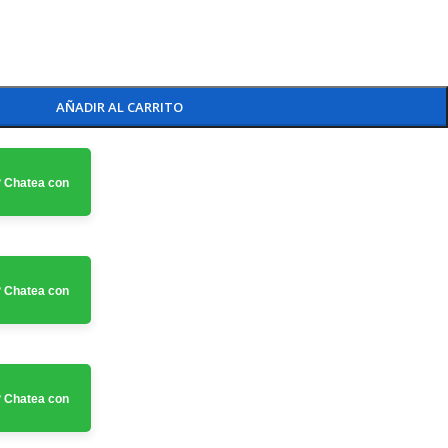
AÑADIR AL CARRITO
 Chatea con
 Chatea con
 Chatea con