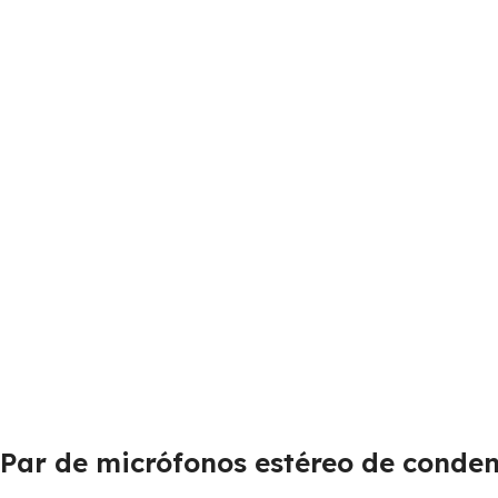
Par de micrófonos estéreo de conden