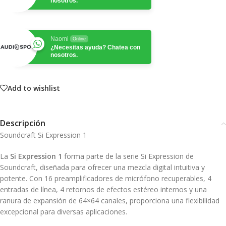
nosotros.
Naomi
Online
¿Necesitas ayuda? Chatea con
nosotros.
Add to wishlist
Descripción
Soundcraft Si Expression 1
La
Si Expression 1
forma parte de la serie Si Expression de
Soundcraft, diseñada para ofrecer una mezcla digital intuitiva y
potente.
Con 16 preamplificadores de micrófono recuperables, 4
entradas de línea, 4 retornos de efectos estéreo internos y una
ranura de expansión de 64×64 canales, proporciona una flexibilidad
excepcional para diversas aplicaciones.