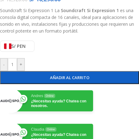
Soundcraft Si Expression 1 La
Soundcraft Si Expression 1
es una
consola digital compacta de 16 canales, ideal para aplicaciones de
sonido en vivo, instalaciones fijas y producciones que requieren un
control potente en un formato portátil.
S/ PEN
-
+
AÑADIR AL CARRITO
Andres
Online
¿Necesitas ayuda? Chatea con
nosotros.
Claudia
Online
¿Necesitas ayuda? Chatea con