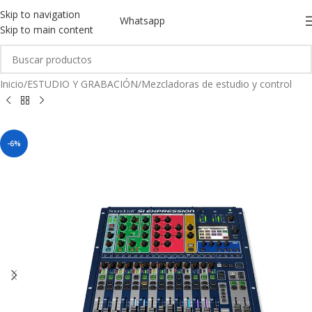
Skip to navigation
Whatsapp
Skip to main content
Inicio
/
ESTUDIO Y GRABACIÓN
/
Mezcladoras de estudio y control
-6%