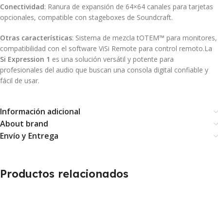
Conectividad
:
Ranura de expansión de 64×64 canales para tarjetas
opcionales, compatible con stageboxes de Soundcraft.
Otras características
:
Sistema de mezcla tOTEM™ para monitores,
compatibilidad con el software ViSi Remote para control remoto.
La
Si Expression 1
es una solución versátil y potente para
profesionales del audio que buscan una consola digital confiable y
fácil de usar.
Información adicional
About brand
Envío y Entrega
Productos relacionados