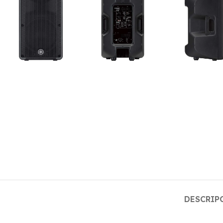
DESCRIP