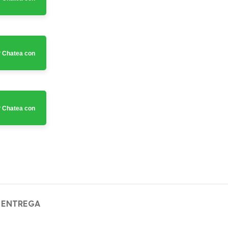
 Chatea con
 Chatea con
 ENTREGA