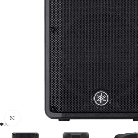
Click to enlarge