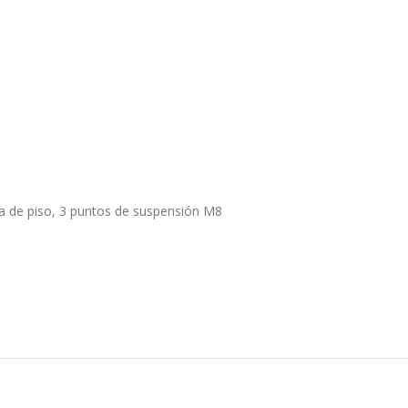
a de piso, 3 puntos de suspensión M8