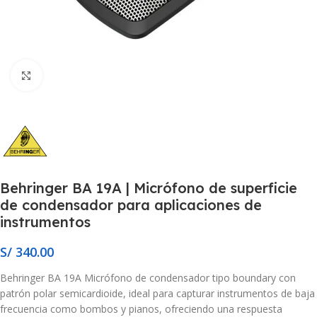
Click to enlarge
Behringer BA 19A | Micrófono de superficie
de condensador para aplicaciones de
instrumentos
S/
340.00
Behringer BA 19A Micrófono de condensador tipo boundary con
patrón polar semicardioide, ideal para capturar instrumentos de baja
frecuencia como bombos y pianos, ofreciendo una respuesta