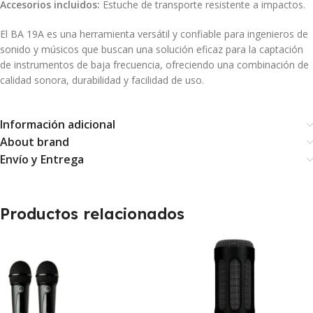
Accesorios incluidos:
Estuche de transporte resistente a impactos.
El BA 19A es una herramienta versátil y confiable para ingenieros de
sonido y músicos que buscan una solución eficaz para la captación
de instrumentos de baja frecuencia, ofreciendo una combinación de
calidad sonora, durabilidad y facilidad de uso.
Información adicional
About brand
Envío y Entrega
Productos relacionados