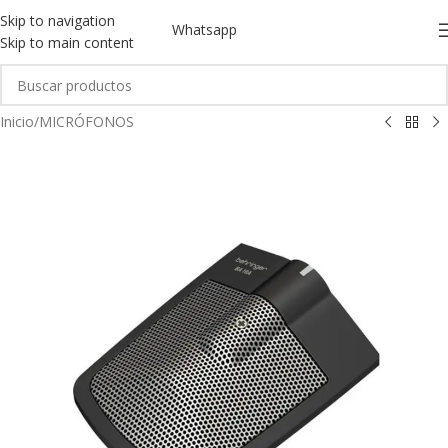
Skip to navigation
Whatsapp
Skip to main content
Inicio
/
MICRÓFONOS