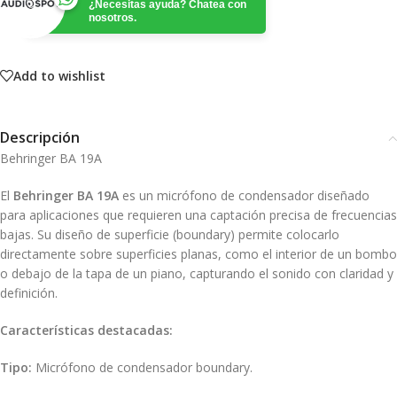
¿Necesitas ayuda? Chatea con
nosotros.
Add to wishlist
Descripción
Behringer BA 19A
El
Behringer BA 19A
es un micrófono de condensador diseñado
para aplicaciones que requieren una captación precisa de frecuencias
bajas. Su diseño de superficie (boundary) permite colocarlo
directamente sobre superficies planas, como el interior de un bombo
o debajo de la tapa de un piano, capturando el sonido con claridad y
definición.
Características destacadas:
Tipo:
Micrófono de condensador boundary.