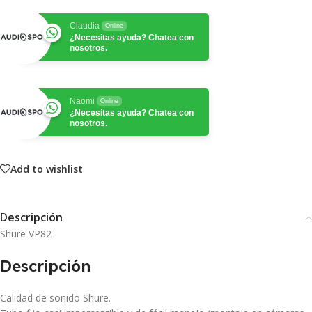
Claudia
Online
¿Necesitas ayuda? Chatea con
nosotros.
Naomi
Online
¿Necesitas ayuda? Chatea con
nosotros.
Add to wishlist
Descripción
Shure VP82
Descripción
Calidad de sonido Shure.