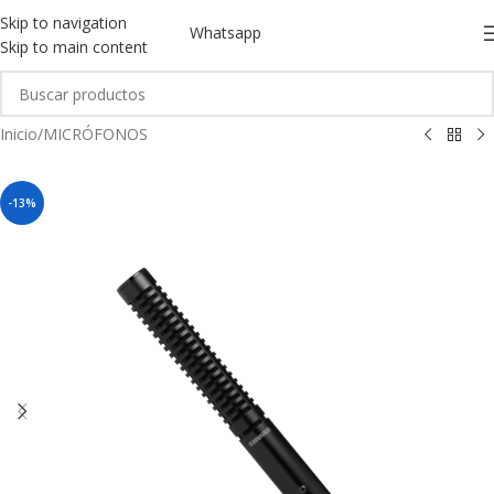
Skip to navigation
Whatsapp
Skip to main content
Inicio
/
MICRÓFONOS
-13%