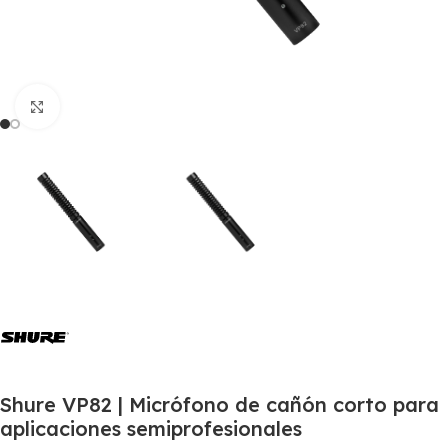
Click to enlarge
Shure VP82 | Micrófono de cañón corto para
aplicaciones semiprofesionales