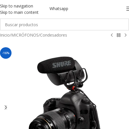
Skip to navigation
Whatsapp
Skip to main content
Inicio
/
MICRÓFONOS
/
Condesadores
-16%