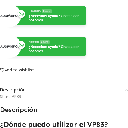
Claudia
Online
¿Necesitas ayuda? Chatea con
nosotros.
Naomi
Online
¿Necesitas ayuda? Chatea con
nosotros.
Add to wishlist
Descripción
Shure VP83
Descripción
¿Dónde puedo utilizar el VP83?