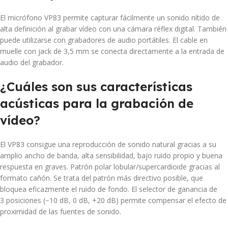
El micrófono VP83 permite capturar fácilmente un sonido nítido de
alta definición al grabar vídeo con una cámara réflex digital. También
puede utilizarse con grabadores de audio portátiles. El cable en
muelle con jack de 3,5 mm se conecta directamente a la entrada de
audio del grabador.
¿Cuáles son sus características
acústicas para la grabación de
vídeo?
El VP83 consigue una reproducción de sonido natural gracias a su
amplio ancho de banda, alta sensibilidad, bajo ruido propio y buena
respuesta en graves. Patrón polar lobular/supercardioide gracias al
formato cañón. Se trata del patrón más directivo posible, que
bloquea eficazmente el ruido de fondo. El selector de ganancia de
3 posiciones (−10 dB, 0 dB, +20 dB) permite compensar el efecto de
proximidad de las fuentes de sonido.