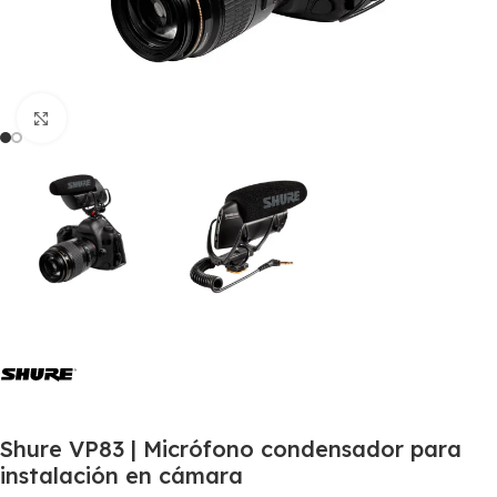
Click to enlarge
Shure VP83 | Micrófono condensador para
instalación en cámara